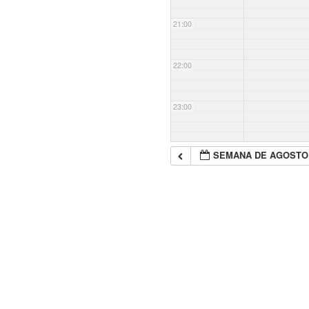
21:00
22:00
23:00
SEMANA DE AGOSTO