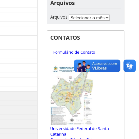
Arquivos
Arquivos
CONTATOS
Formulário de Contato
Universidade Federal de Santa
Catarina