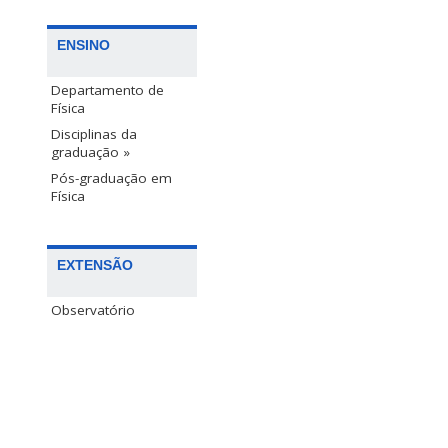
ENSINO
Departamento de
Física
Disciplinas da
graduação »
Pós-graduação em
Física
EXTENSÃO
Observatório