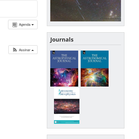
Agenda
Journals
Assinar