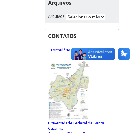
Arquivos
Arquivos
CONTATOS
Formulário de Contato
Universidade Federal de Santa
Catarina