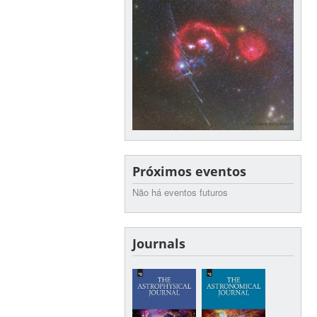
Próximos eventos
Não há eventos futuros
Journals