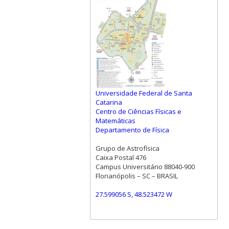
Universidade Federal de Santa
Catarina
Centro de Ciências Físicas e
Matemáticas
Departamento de Física
Grupo de Astrofísica
Caixa Postal 476
Campus Universitário 88040-900
Florianópolis – SC – BRASIL
27.599056 S, 48.523472 W