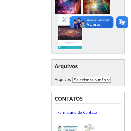
Arquivos
Arquivos
CONTATOS
Formulário de Contato