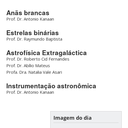
Anãs brancas
Prof. Dr. Antonio Kanaan
Estrelas binárias
Prof. Dr. Raymundo Baptista
Astrofísica Extragaláctica
Prof. Dr. Roberto Cid Fernandes
Prof. Dr. Abílio Mateus
Profa. Dra. Natalia Vale Asari
Instrumentação astronômica
Prof. Dr. Antonio Kanaan
Imagem do dia