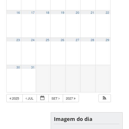
16
17
18
19
20
21
22
23
24
25
26
27
28
29
30
31
2025
JUL
SET
2027
Imagem do dia