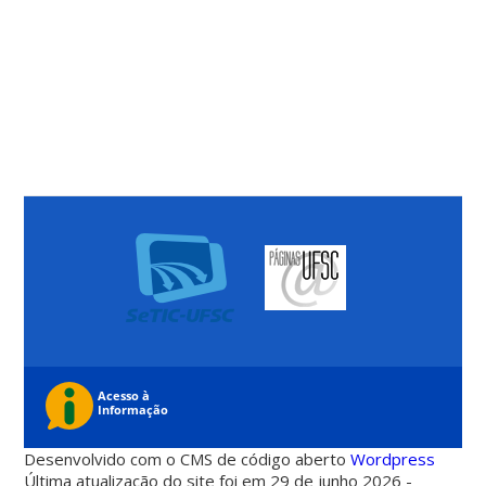
Desenvolvido com o CMS de código aberto
Wordpress
Última atualização do site foi em 29 de junho 2026 -