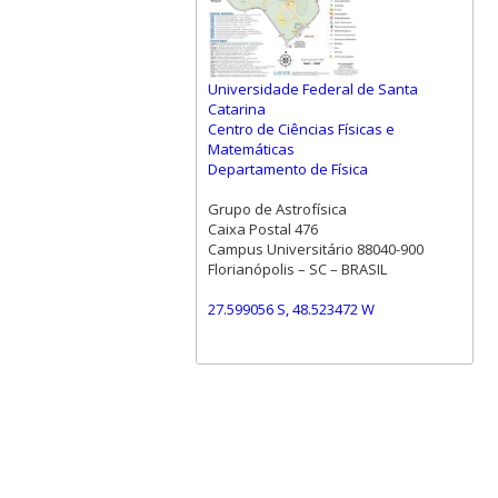
Universidade Federal de Santa
Catarina
Centro de Ciências Físicas e
Matemáticas
Departamento de Física
Grupo de Astrofísica
Caixa Postal 476
Campus Universitário 88040-900
Florianópolis – SC – BRASIL
27.599056 S, 48.523472 W