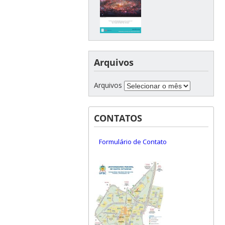
Arquivos
Arquivos
CONTATOS
Formulário de Contato