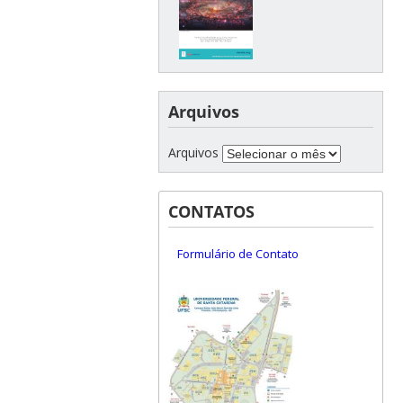
Arquivos
Arquivos
CONTATOS
Formulário de Contato