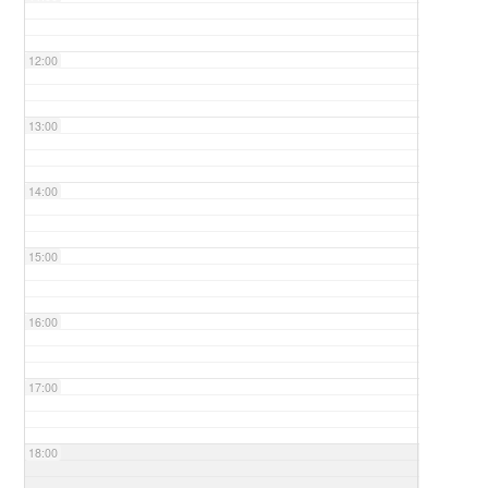
12:00
13:00
14:00
15:00
16:00
17:00
18:00