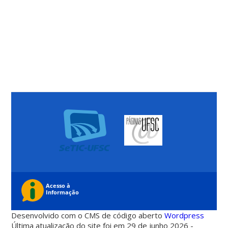
Desenvolvido com o CMS de código aberto
Wordpress
Última atualização do site foi em 29 de junho 2026 -