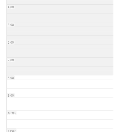
4:00
5:00
6:00
7:00
8:00
9:00
10:00
11:00