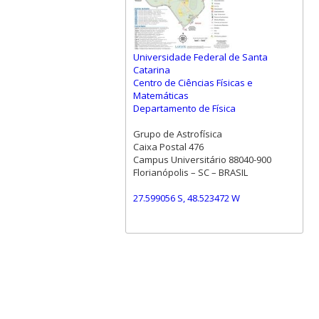
Universidade Federal de Santa
Catarina
Centro de Ciências Físicas e
Matemáticas
Departamento de Física
Grupo de Astrofísica
Caixa Postal 476
Campus Universitário 88040-900
Florianópolis – SC – BRASIL
27.599056 S, 48.523472 W