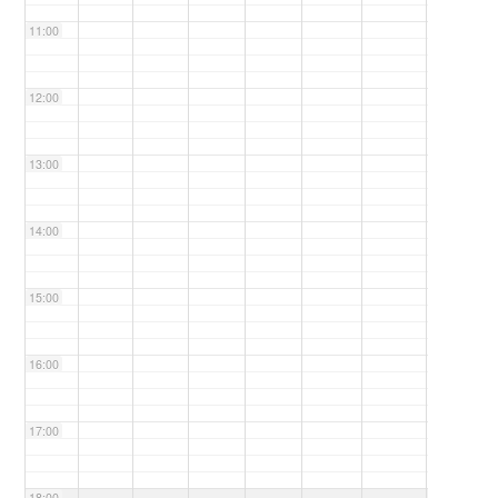
11:00
12:00
13:00
14:00
15:00
16:00
17:00
18:00