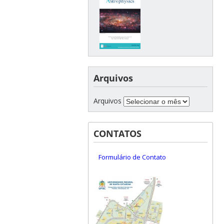
Arquivos
Arquivos
CONTATOS
Formulário de Contato