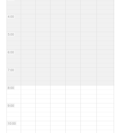
4:00
5:00
6:00
7:00
8:00
9:00
10:00