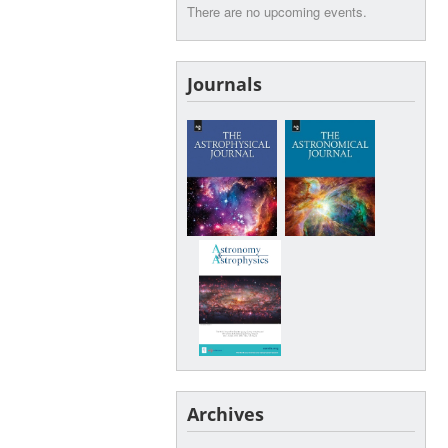
There are no upcoming events.
Journals
Archives