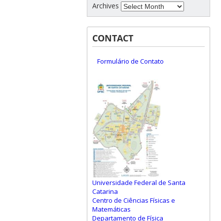
Archives
CONTACT
Formulário de Contato
Universidade Federal de Santa
Catarina
Centro de Ciências Físicas e
Matemáticas
Departamento de Física