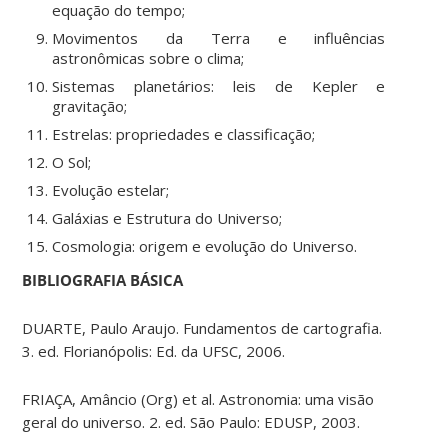
equação do tempo;
Movimentos da Terra e influências
astronômicas sobre o clima;
Sistemas planetários: leis de Kepler e
gravitação;
Estrelas: propriedades e classificação;
O Sol;
Evolução estelar;
Galáxias e Estrutura do Universo;
Cosmologia: origem e evolução do Universo.
BIBLIOGRAFIA BÁSICA
DUARTE, Paulo Araujo. Fundamentos de cartografia.
3. ed. Florianópolis: Ed. da UFSC, 2006.
FRIAÇA, Amâncio (Org) et al. Astronomia: uma visão
geral do universo. 2. ed. São Paulo: EDUSP, 2003.