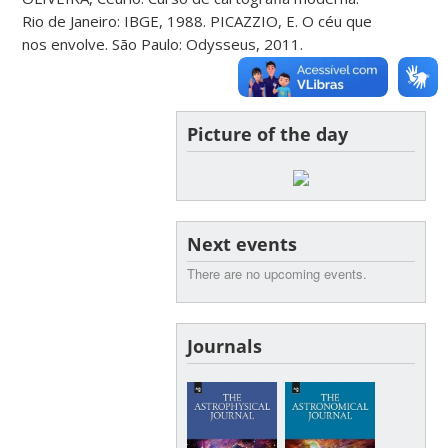
Rio de Janeiro: IBGE, 1988. PICAZZIO, E. O céu que
nos envolve. São Paulo: Odysseus, 2011.
Picture of the day
Next events
There are no upcoming events.
Journals