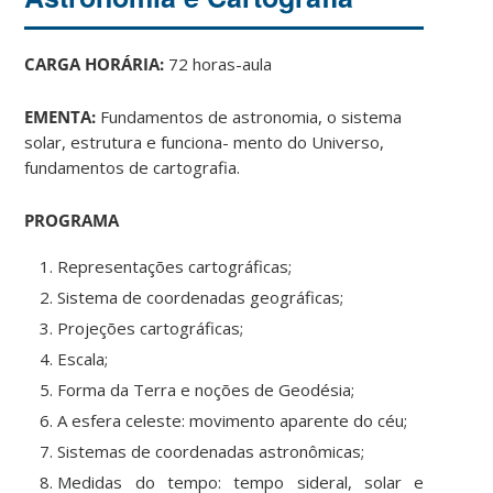
CARGA HORÁRIA:
72 horas-aula
EMENTA:
Fundamentos de astronomia, o sistema
solar, estrutura e funciona- mento do Universo,
fundamentos de cartografia.
PROGRAMA
Representações cartográficas;
Sistema de coordenadas geográficas;
Projeções cartográficas;
Escala;
Forma da Terra e noções de Geodésia;
A esfera celeste: movimento aparente do céu;
Sistemas de coordenadas astronômicas;
Medidas do tempo: tempo sideral, solar e