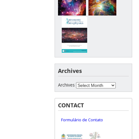
Archives
Archives
CONTACT
Formulário de Contato