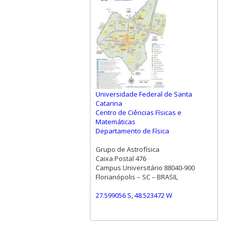
Universidade Federal de Santa
Catarina
Centro de Ciências Físicas e
Matemáticas
Departamento de Física
Grupo de Astrofísica
Caixa Postal 476
Campus Universitário 88040-900
Florianópolis – SC – BRASIL
27.599056 S, 48.523472 W