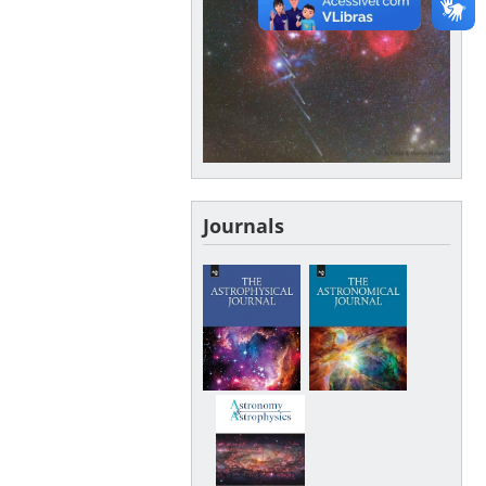
Journals