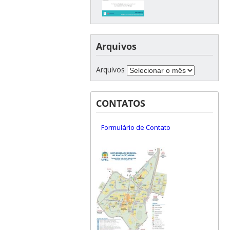
Arquivos
Arquivos
CONTATOS
Formulário de Contato