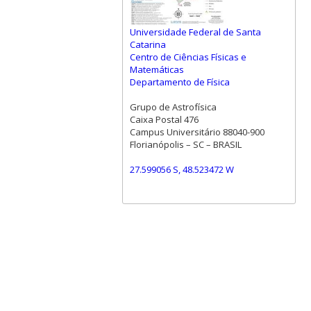
Universidade Federal de Santa
Catarina
Centro de Ciências Físicas e
Matemáticas
Departamento de Física
Grupo de Astrofísica
Caixa Postal 476
Campus Universitário 88040-900
Florianópolis – SC – BRASIL
27.599056 S, 48.523472 W