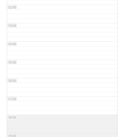
12:00
13:00
14:00
15:00
16:00
17:00
18:00
19:00