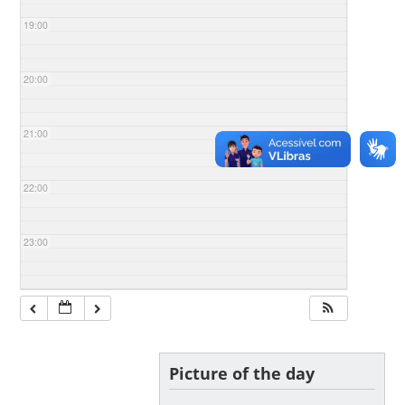
19:00
20:00
21:00
22:00
23:00
Picture of the day