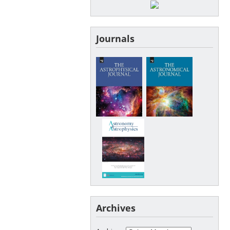
Journals
Archives