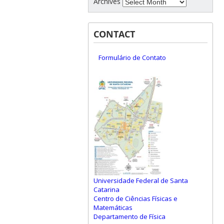
Archives
CONTACT
Formulário de Contato
Universidade Federal de Santa
Catarina
Centro de Ciências Físicas e
Matemáticas
Departamento de Física