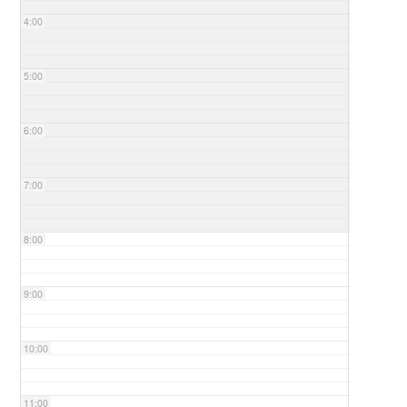
4:00
5:00
6:00
7:00
8:00
9:00
10:00
11:00