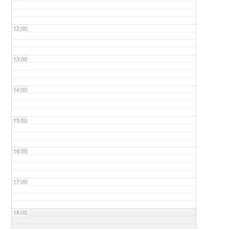
12:00
13:00
14:00
15:00
16:00
17:00
18:00