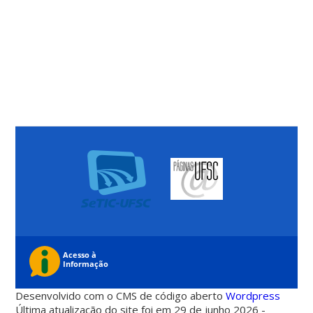
Desenvolvido com o CMS de código aberto
Wordpress
Última atualização do site foi em 29 de junho 2026 -