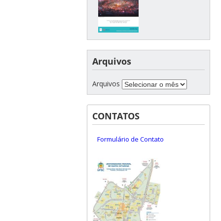
Arquivos
Arquivos
CONTATOS
Formulário de Contato