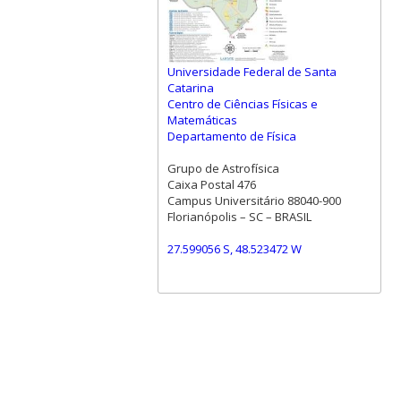
Universidade Federal de Santa
Catarina
Centro de Ciências Físicas e
Matemáticas
Departamento de Física
Grupo de Astrofísica
Caixa Postal 476
Campus Universitário 88040-900
Florianópolis – SC – BRASIL
27.599056 S, 48.523472 W