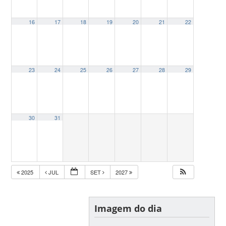
16
17
18
19
20
21
22
23
24
25
26
27
28
29
30
31
2025
JUL
SET
2027
Imagem do dia