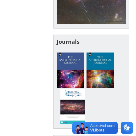
Journals