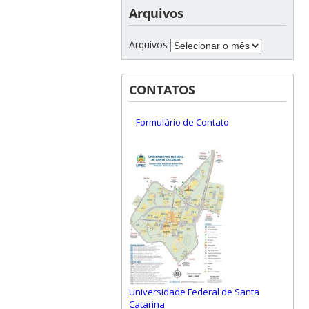
Arquivos
Arquivos
CONTATOS
Formulário de Contato
Universidade Federal de Santa
Catarina