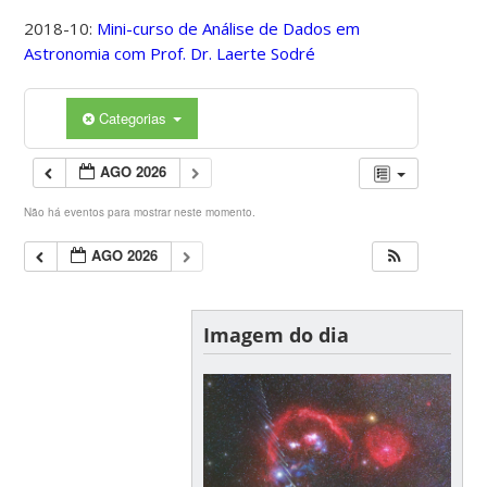
2018-10:
Mini-curso de Análise de Dados em
Astronomia com Prof. Dr. Laerte Sodré
Categorias
AGO 2026
Não há eventos para mostrar neste momento.
AGO 2026
Imagem do dia