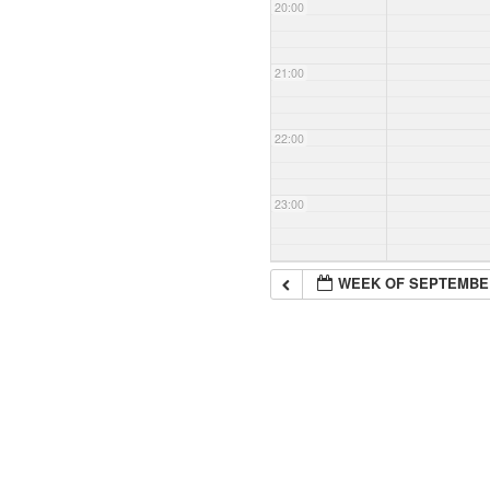
20:00
21:00
22:00
23:00
WEEK OF SEPTEMBE