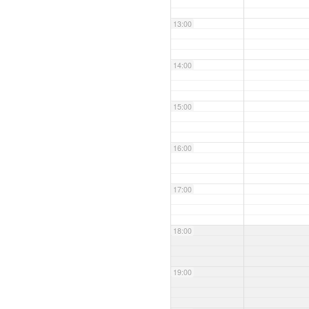
13:00
14:00
15:00
16:00
17:00
18:00
19:00