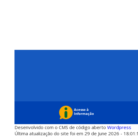
Desenvolvido com o CMS de código aberto
Wordpress
Última atualização do site foi em 29 de June 2026 - 18:01: