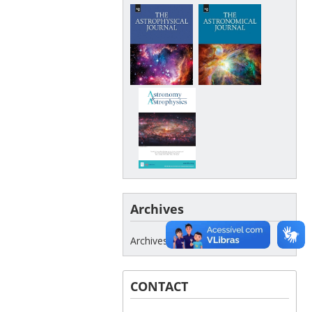
Archives
Archives
CONTACT