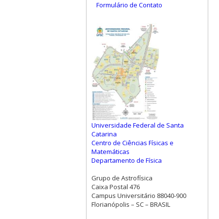
Formulário de Contato
Universidade Federal de Santa
Catarina
Centro de Ciências Físicas e
Matemáticas
Departamento de Física
Grupo de Astrofísica
Caixa Postal 476
Campus Universitário 88040-900
Florianópolis – SC – BRASIL