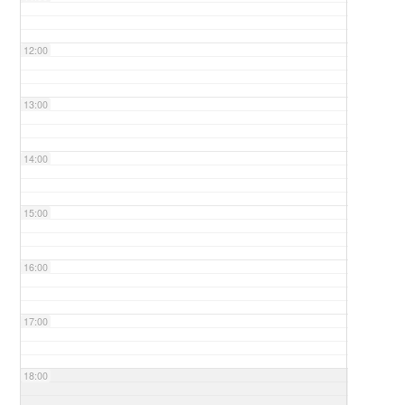
12:00
13:00
14:00
15:00
16:00
17:00
18:00