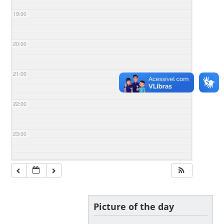
19:00
20:00
21:00
22:00
23:00
Picture of the day