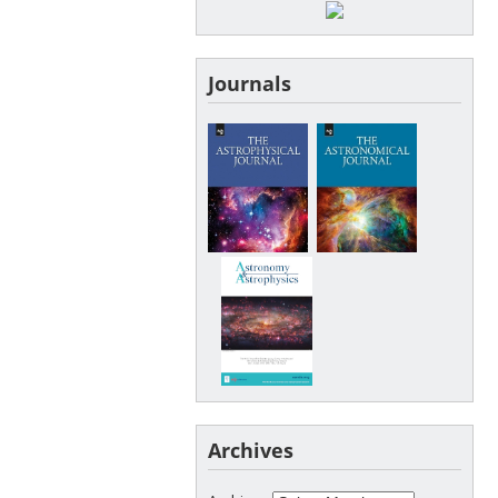
Journals
Archives