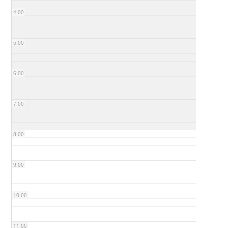
4:00
5:00
6:00
7:00
8:00
9:00
10:00
11:00