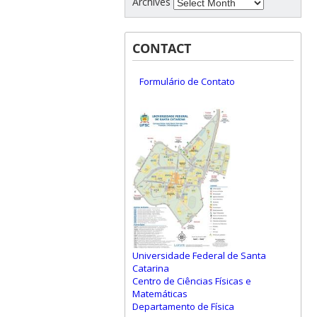
Archives
CONTACT
Formulário de Contato
Universidade Federal de Santa
Catarina
Centro de Ciências Físicas e
Matemáticas
Departamento de Física