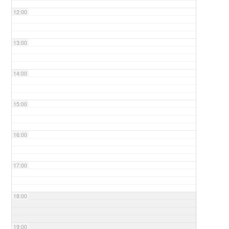
12:00
13:00
14:00
15:00
16:00
17:00
18:00
19:00