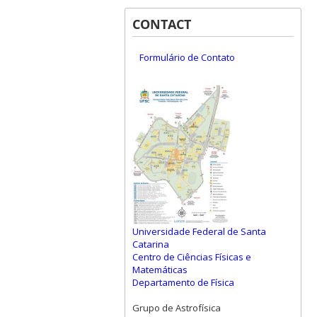
CONTACT
Formulário de Contato
Universidade Federal de Santa
Catarina
Centro de Ciências Físicas e
Matemáticas
Departamento de Física
Grupo de Astrofísica