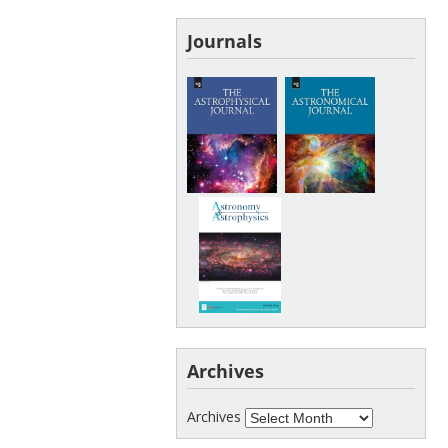
Journals
Archives
Archives