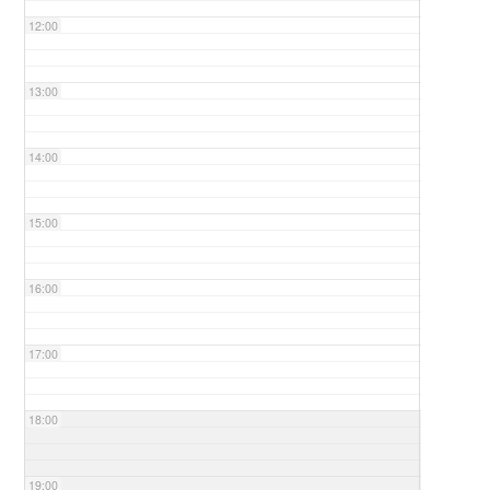
12:00
13:00
14:00
15:00
16:00
17:00
18:00
19:00