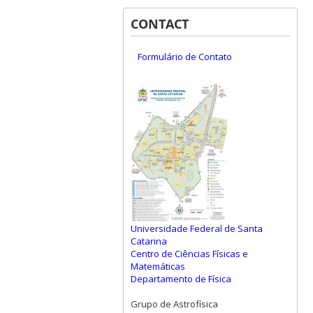
CONTACT
Formulário de Contato
Universidade Federal de Santa
Catarina
Centro de Ciências Físicas e
Matemáticas
Departamento de Física
Grupo de Astrofísica