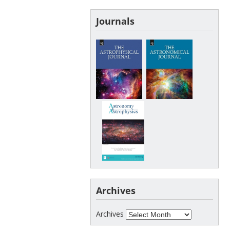
Journals
Archives
Archives