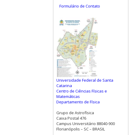
Formulário de Contato
Universidade Federal de Santa
Catarina
Centro de Ciências Físicas e
Matemáticas
Departamento de Física
Grupo de Astrofísica
Caixa Postal 476
Campus Universitário 88040-900
Florianópolis – SC – BRASIL