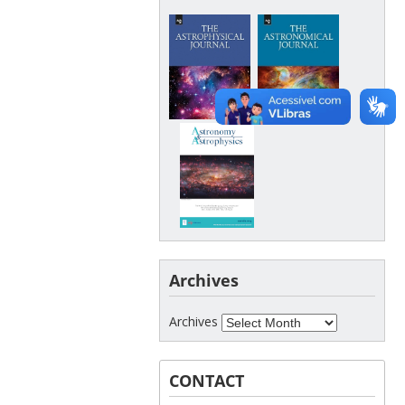
Archives
Archives
CONTACT