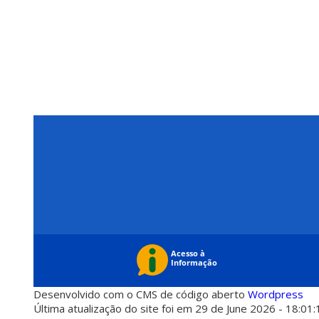
Desenvolvido com o CMS de código aberto
Wordpress
Última atualização do site foi em 29 de June 2026 - 18:01: