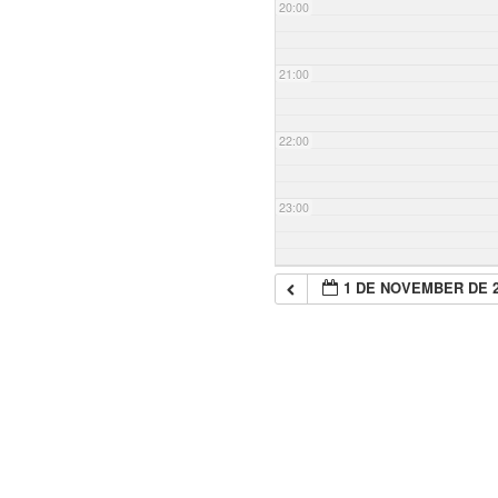
20:00
21:00
22:00
23:00
1 DE NOVEMBER DE 2