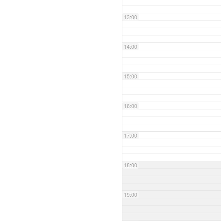
13:00
14:00
15:00
16:00
17:00
18:00
19:00