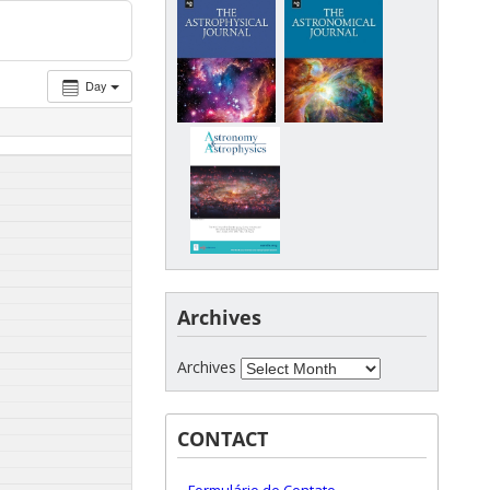
Day
Archives
Archives
CONTACT