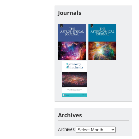
Journals
Archives
Archives