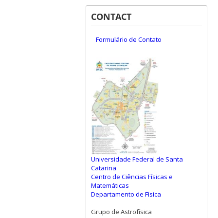
CONTACT
Formulário de Contato
Universidade Federal de Santa
Catarina
Centro de Ciências Físicas e
Matemáticas
Departamento de Física
Grupo de Astrofísica