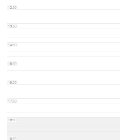
12:00
13:00
14:00
15:00
16:00
17:00
18:00
19:00