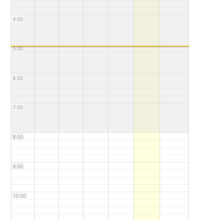
4:00
5:00
6:00
7:00
8:00
9:00
10:00