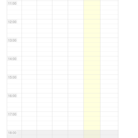
11:00
12:00
13:00
14:00
15:00
16:00
17:00
18:00