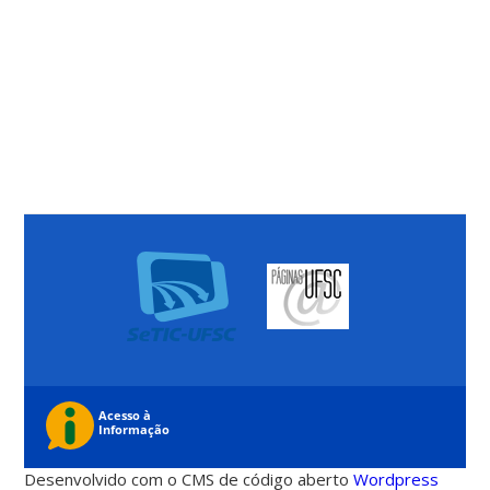
Desenvolvido com o CMS de código aberto
Wordpress