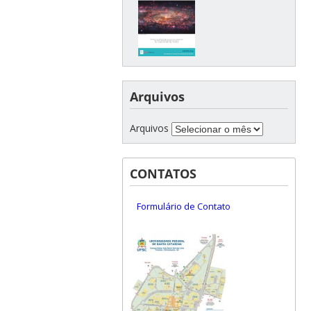
Arquivos
Arquivos
CONTATOS
Formulário de Contato