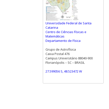
Universidade Federal de Santa
Catarina
Centro de Ciências Físicas e
Matemáticas
Departamento de Física
Grupo de Astrofísica
Caixa Postal 476
Campus Universitário 88040-900
Florianópolis – SC – BRASIL
27.599056 S, 48.523472 W