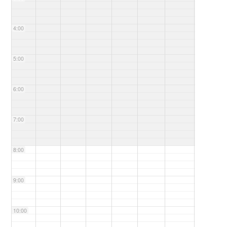
4:00
5:00
6:00
7:00
8:00
9:00
10:00