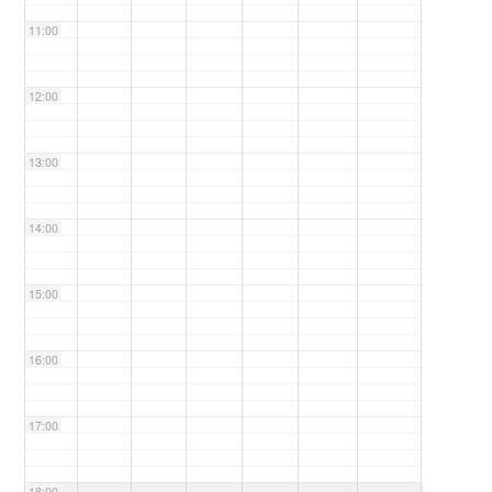
11:00
12:00
13:00
14:00
15:00
16:00
17:00
18:00