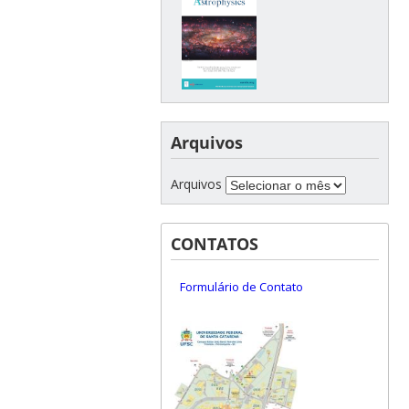
Arquivos
Arquivos
CONTATOS
Formulário de Contato