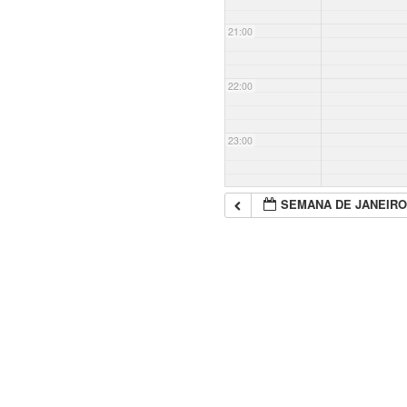
21:00
22:00
23:00
SEMANA DE JANEIRO