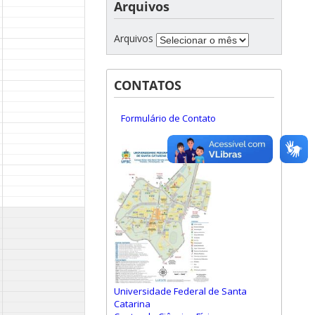
Arquivos
Arquivos
CONTATOS
Formulário de Contato
Universidade Federal de Santa
Catarina