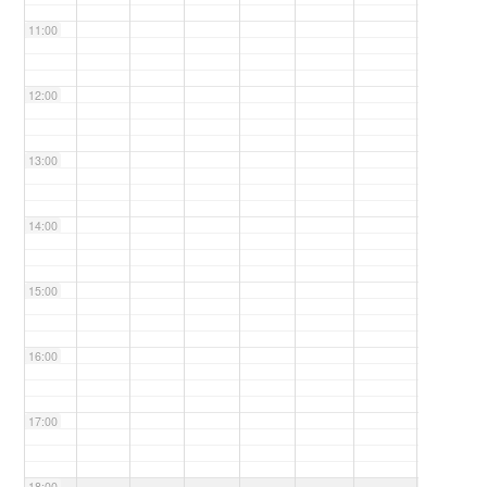
11:00
12:00
13:00
14:00
15:00
16:00
17:00
18:00