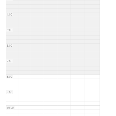
4:00
5:00
6:00
7:00
8:00
9:00
10:00