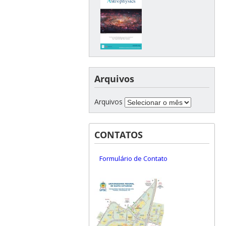
Arquivos
Arquivos
CONTATOS
Formulário de Contato