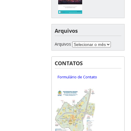
Arquivos
Arquivos
CONTATOS
Formulário de Contato