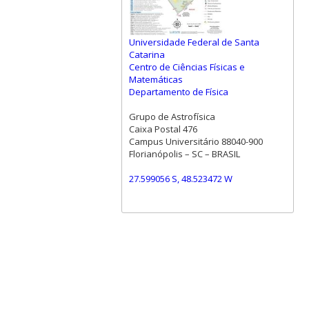
Universidade Federal de Santa
Catarina
Centro de Ciências Físicas e
Matemáticas
Departamento de Física
Grupo de Astrofísica
Caixa Postal 476
Campus Universitário 88040-900
Florianópolis – SC – BRASIL
27.599056 S, 48.523472 W