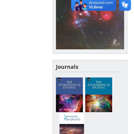
Journals