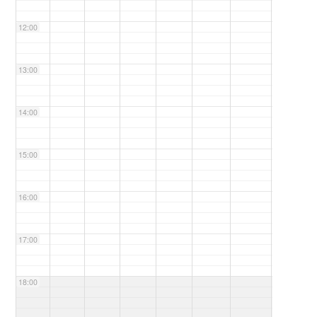
12:00
13:00
14:00
15:00
16:00
17:00
18:00