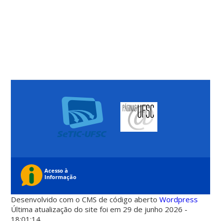
Desenvolvido com o CMS de código aberto
Wordpress
Última atualização do site foi em 29 de junho 2026 -
18:01:14