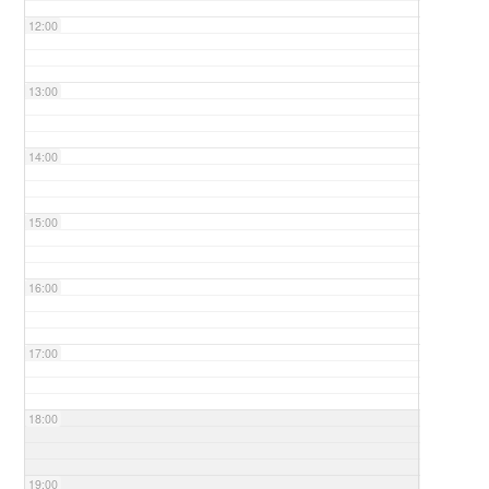
12:00
13:00
14:00
15:00
16:00
17:00
18:00
19:00