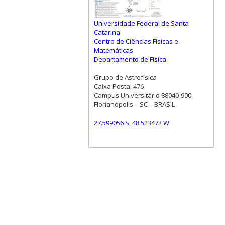
Universidade Federal de Santa
Catarina
Centro de Ciências Físicas e
Matemáticas
Departamento de Física
Grupo de Astrofísica
Caixa Postal 476
Campus Universitário 88040-900
Florianópolis – SC – BRASIL
27.599056 S, 48.523472 W