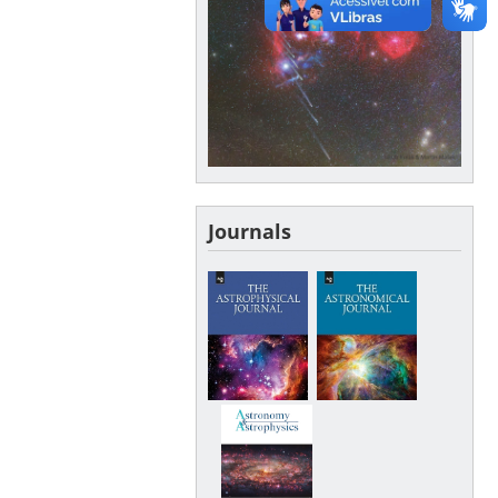
Journals