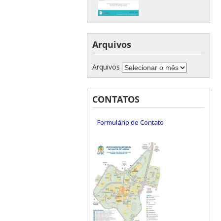
Arquivos
Arquivos
CONTATOS
Formulário de Contato