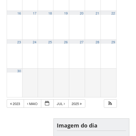
16
17
18
19
20
21
22
23
24
25
26
27
28
29
30
2023
MAIO
JUL
2025
Imagem do dia