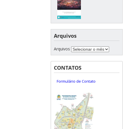
Arquivos
Arquivos
CONTATOS
Formulário de Contato