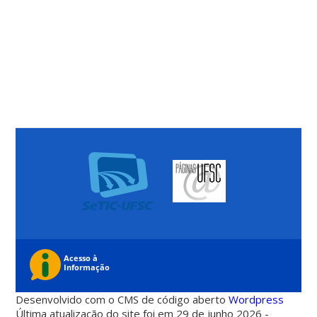
Desenvolvido com o CMS de código aberto
Wordpress
Última atualização do site foi em 29 de junho 2026 -