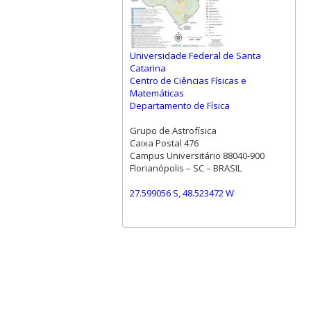
Universidade Federal de Santa
Catarina
Centro de Ciências Físicas e
Matemáticas
Departamento de Física
Grupo de Astrofísica
Caixa Postal 476
Campus Universitário 88040-900
Florianópolis – SC – BRASIL
27.599056 S, 48.523472 W