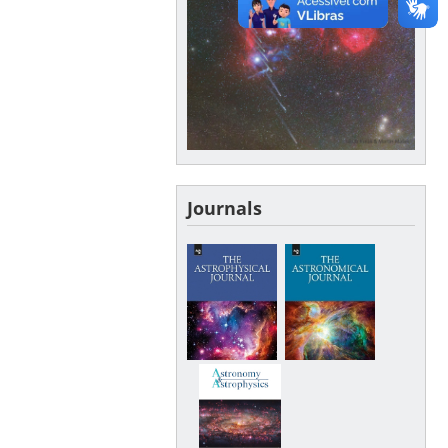
Journals