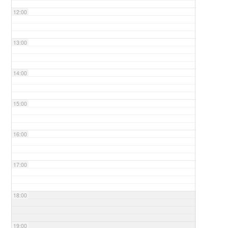
12:00
13:00
14:00
15:00
16:00
17:00
18:00
19:00