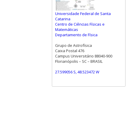
Universidade Federal de Santa
Catarina
Centro de Ciências Físicas e
Matemáticas
Departamento de Física
Grupo de Astrofísica
Caixa Postal 476
Campus Universitário 88040-900
Florianópolis – SC – BRASIL
27.599056 S, 48.523472 W