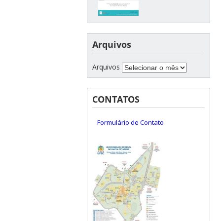
Arquivos
Arquivos
CONTATOS
Formulário de Contato