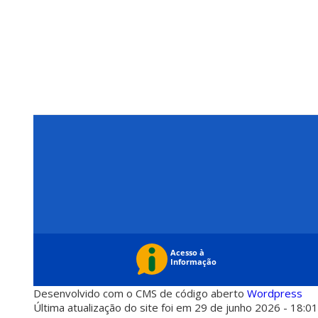
Desenvolvido com o CMS de código aberto
Wordpress
Última atualização do site foi em 29 de junho 2026 - 18:0