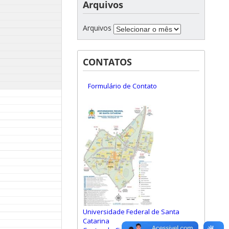
Arquivos
Arquivos
CONTATOS
Formulário de Contato
Universidade Federal de Santa
Catarina