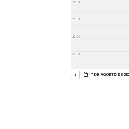
20:00
21:00
22:00
23:00
17 DE AGOSTO DE 20