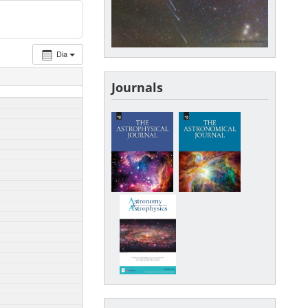
Dia
Journals