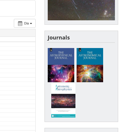
Dia
Journals