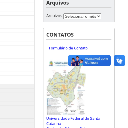
Arquivos
Arquivos
CONTATOS
Formulário de Contato
Universidade Federal de Santa
Catarina