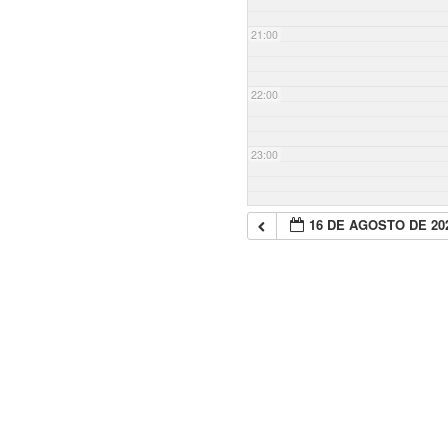
21:00
22:00
23:00
16 DE AGOSTO DE 20