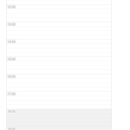
12:00
13:00
14:00
15:00
16:00
17:00
18:00
19:00