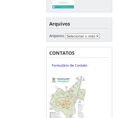
Arquivos
Arquivos
CONTATOS
Formulário de Contato