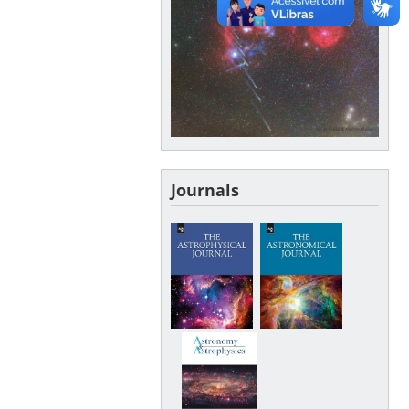
Journals