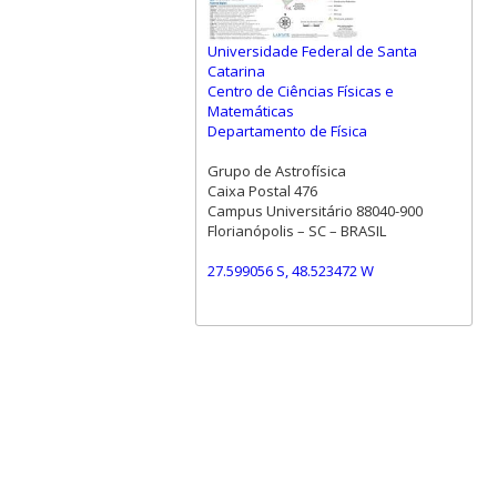
Universidade Federal de Santa
Catarina
Centro de Ciências Físicas e
Matemáticas
Departamento de Física
Grupo de Astrofísica
Caixa Postal 476
Campus Universitário 88040-900
Florianópolis – SC – BRASIL
27.599056 S, 48.523472 W