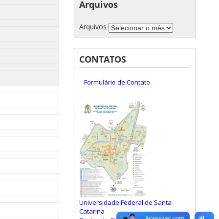
Arquivos
Arquivos
CONTATOS
Formulário de Contato
Universidade Federal de Santa
Catarina