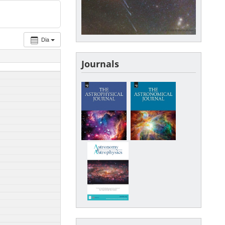
Dia
Journals