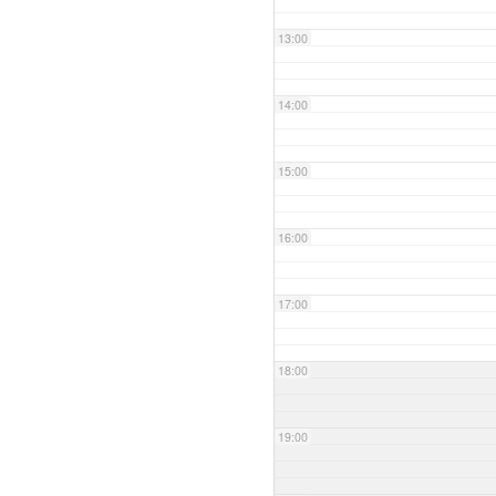
13:00
14:00
15:00
16:00
17:00
18:00
19:00