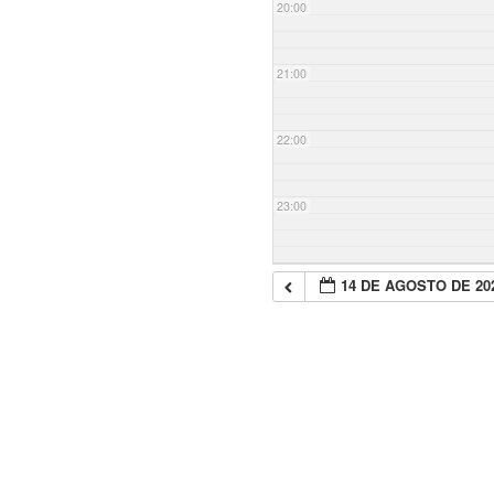
20:00
21:00
22:00
23:00
14 DE AGOSTO DE 20