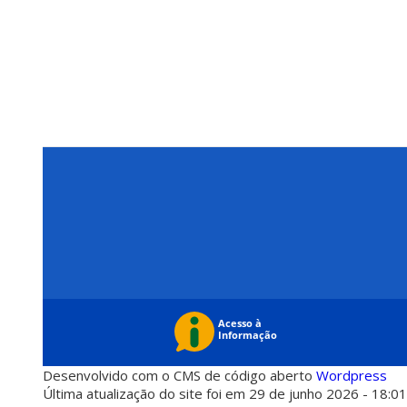
Desenvolvido com o CMS de código aberto
Wordpress
Última atualização do site foi em 29 de junho 2026 - 18:0