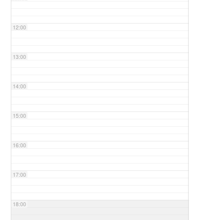
12:00
13:00
14:00
15:00
16:00
17:00
18:00