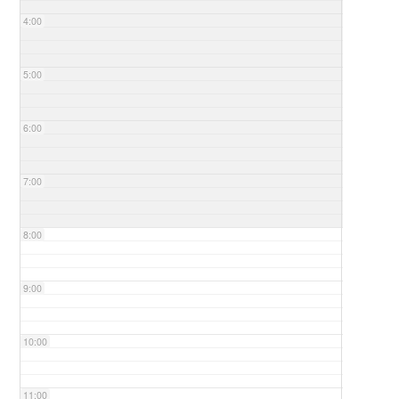
4:00
5:00
6:00
7:00
8:00
9:00
10:00
11:00