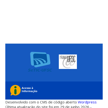
Desenvolvido com o CMS de código aberto
Wordpress
Última atualização do site foi em 29 de junho 2026 -