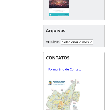
Arquivos
Arquivos
CONTATOS
Formulário de Contato