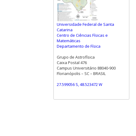
Universidade Federal de Santa
Catarina
Centro de Ciências Físicas e
Matemáticas
Departamento de Física
Grupo de Astrofísica
Caixa Postal 476
Campus Universitário 88040-900
Florianópolis – SC – BRASIL
27.599056 S, 48.523472 W