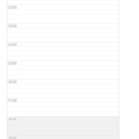
12:00
13:00
14:00
15:00
16:00
17:00
18:00
19:00