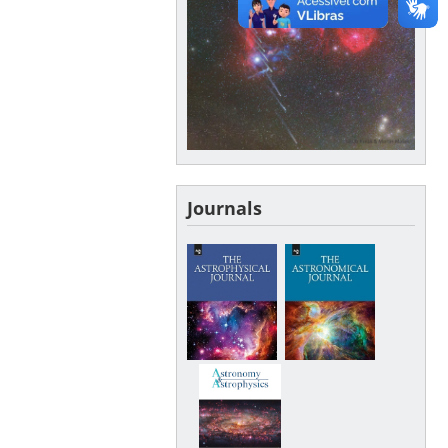
Journals