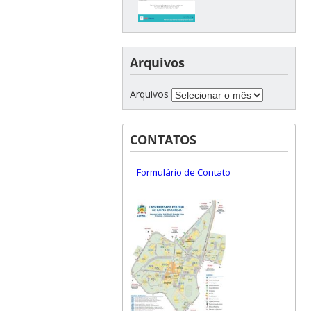
Arquivos
Arquivos
CONTATOS
Formulário de Contato