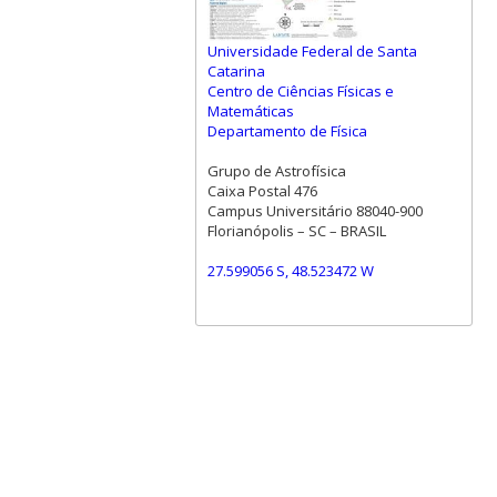
Universidade Federal de Santa
Catarina
Centro de Ciências Físicas e
Matemáticas
Departamento de Física
Grupo de Astrofísica
Caixa Postal 476
Campus Universitário 88040-900
Florianópolis – SC – BRASIL
27.599056 S, 48.523472 W