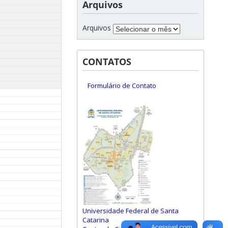
Arquivos
Arquivos
CONTATOS
Formulário de Contato
Universidade Federal de Santa
Catarina