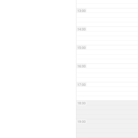
13:00
14:00
15:00
16:00
17:00
18:00
19:00