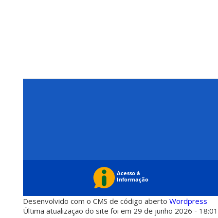
Desenvolvido com o CMS de código aberto
Wordpress
Última atualização do site foi em 29 de junho 2026 - 18:0