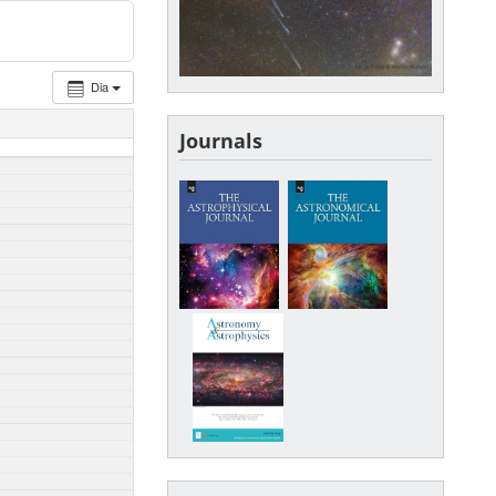
Dia
Journals