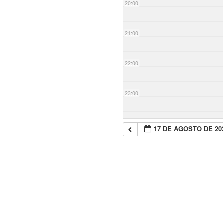
20:00
21:00
22:00
23:00
17 DE AGOSTO DE 20