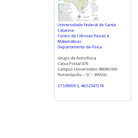
Universidade Federal de Santa
Catarina
Centro de Ciências Físicas e
Matemáticas
Departamento de Física
Grupo de Astrofísica
Caixa Postal 476
Campus Universitário 88040-900
Florianópolis – SC – BRASIL
27.599056 S, 48.523472 W