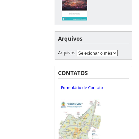
Arquivos
Arquivos
CONTATOS
Formulário de Contato