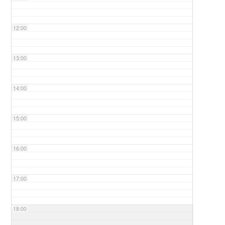
12:00
13:00
14:00
15:00
16:00
17:00
18:00