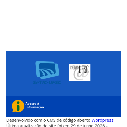
Desenvolvido com o CMS de código aberto
Wordpress
Última atualização do site foi em 29 de junho 2026 -