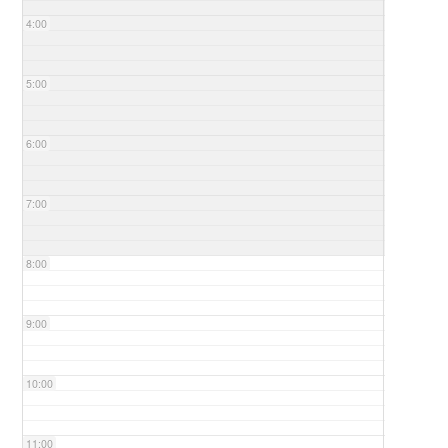
4:00
5:00
6:00
7:00
8:00
9:00
10:00
11:00