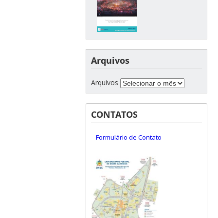
Arquivos
Arquivos
CONTATOS
Formulário de Contato