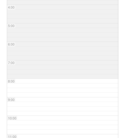
4:00
5:00
6:00
7:00
8:00
9:00
10:00
11:00