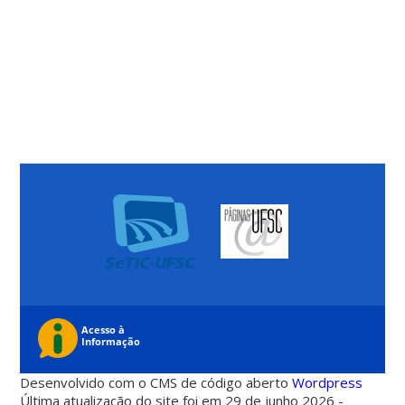
Desenvolvido com o CMS de código aberto
Wordpress
Última atualização do site foi em 29 de junho 2026 -