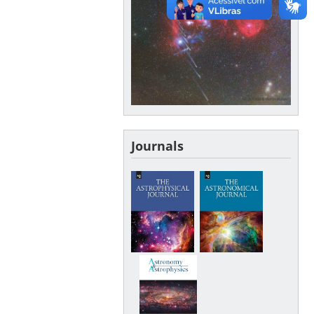
Journals