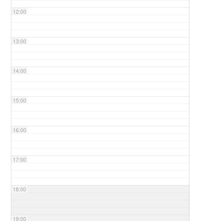
12:00
13:00
14:00
15:00
16:00
17:00
18:00
19:00