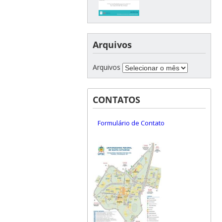
Arquivos
Arquivos
CONTATOS
Formulário de Contato