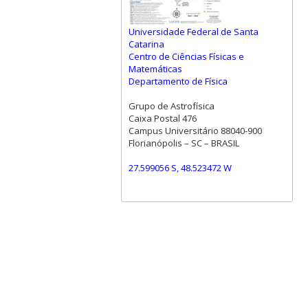
Universidade Federal de Santa
Catarina
Centro de Ciências Físicas e
Matemáticas
Departamento de Física
Grupo de Astrofísica
Caixa Postal 476
Campus Universitário 88040-900
Florianópolis – SC – BRASIL
27.599056 S, 48.523472 W