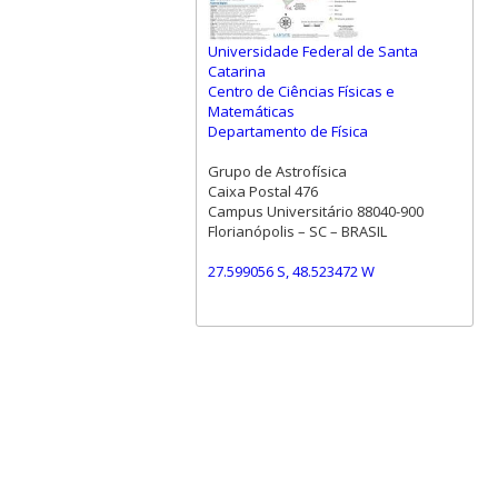
Universidade Federal de Santa
Catarina
Centro de Ciências Físicas e
Matemáticas
Departamento de Física
Grupo de Astrofísica
Caixa Postal 476
Campus Universitário 88040-900
Florianópolis – SC – BRASIL
27.599056 S, 48.523472 W