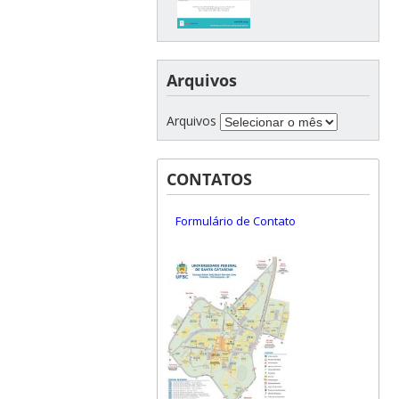
Arquivos
Arquivos
CONTATOS
Formulário de Contato