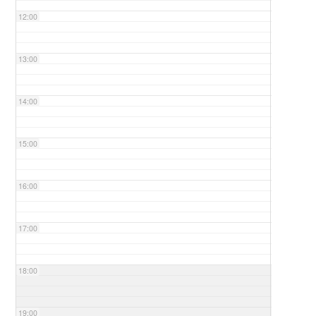
12:00
13:00
14:00
15:00
16:00
17:00
18:00
19:00