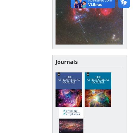
Journals