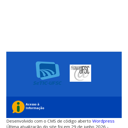
Desenvolvido com o CMS de código aberto
Wordpress
Última atualização do site foi em 29 de junho 2026 -