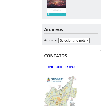
Arquivos
Arquivos
CONTATOS
Formulário de Contato