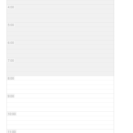
4:00
5:00
6:00
7:00
8:00
9:00
10:00
11:00