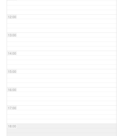
12:00
13:00
14:00
15:00
16:00
17:00
18:00