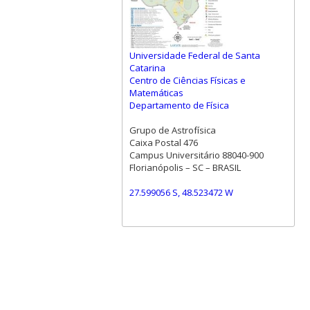
Universidade Federal de Santa
Catarina
Centro de Ciências Físicas e
Matemáticas
Departamento de Física
Grupo de Astrofísica
Caixa Postal 476
Campus Universitário 88040-900
Florianópolis – SC – BRASIL
27.599056 S, 48.523472 W