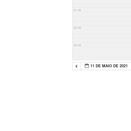
21:00
22:00
23:00
11 DE MAIO DE 2021