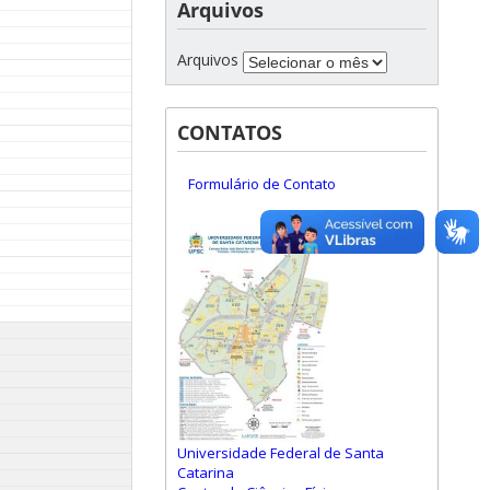
Arquivos
Arquivos
CONTATOS
Formulário de Contato
Universidade Federal de Santa
Catarina