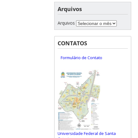
Arquivos
Arquivos
CONTATOS
Formulário de Contato
Universidade Federal de Santa