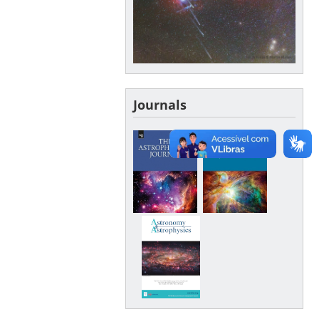
Journals