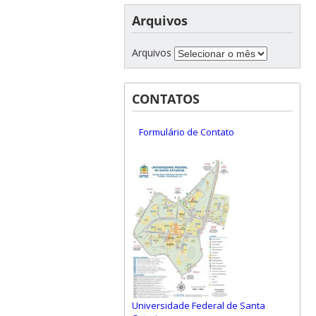
Arquivos
Arquivos
CONTATOS
Formulário de Contato
Universidade Federal de Santa