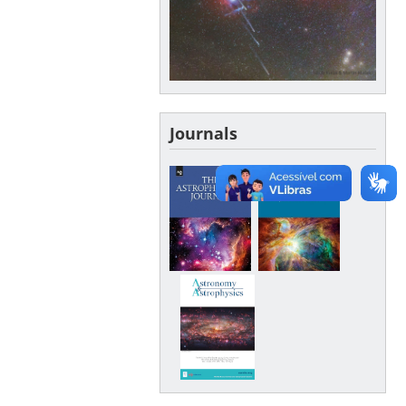
Journals