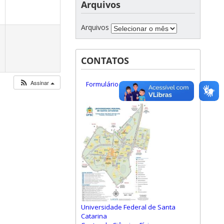
Arquivos
Arquivos
CONTATOS
Assinar
Formulário de Contato
Universidade Federal de Santa
Catarina