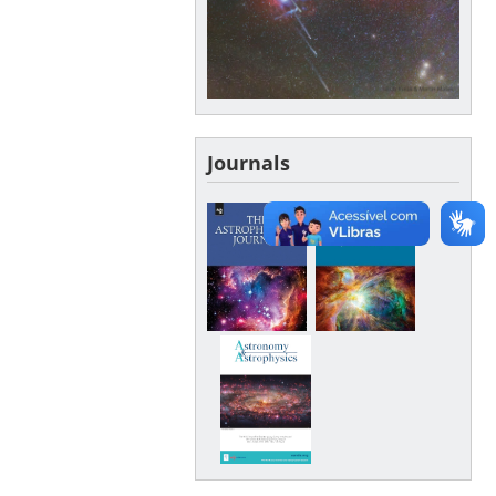
Journals