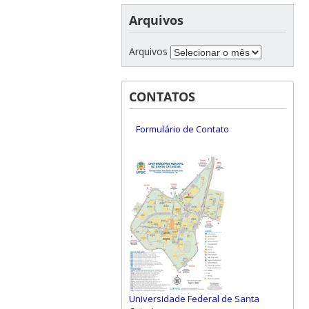
Arquivos
Arquivos
CONTATOS
Formulário de Contato
Universidade Federal de Santa