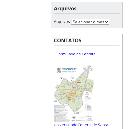
Arquivos
Arquivos
CONTATOS
Formulário de Contato
Universidade Federal de Santa