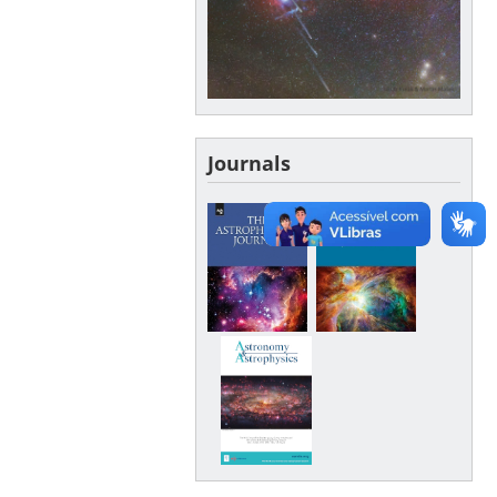
Journals