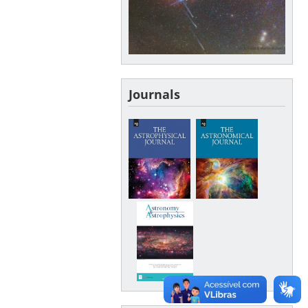
Journals