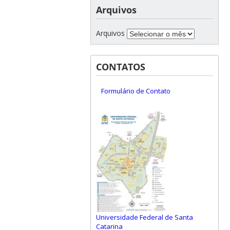
Arquivos
Arquivos
CONTATOS
Formulário de Contato
Universidade Federal de Santa
Catarina