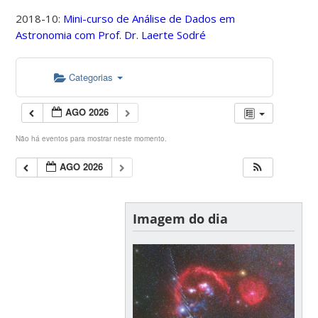
2018-10:
Mini-curso de Análise de Dados em
Astronomia com Prof. Dr. Laerte Sodré
Categorias
AGO 2026
Não há eventos para mostrar neste momento.
AGO 2026
Imagem do dia