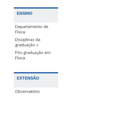
ENSINO
Departamento de
Física
Disciplinas da
graduação »
Pós-graduação em
Física
EXTENSÃO
Observatório