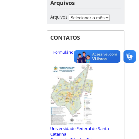
Arquivos
Arquivos
CONTATOS
Formulário de Contato
Universidade Federal de Santa
Catarina