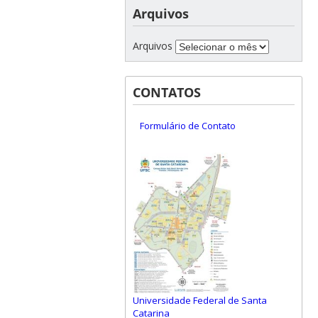
Arquivos
Arquivos
CONTATOS
Formulário de Contato
Universidade Federal de Santa
Catarina