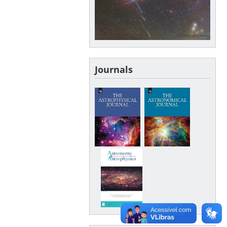
Journals