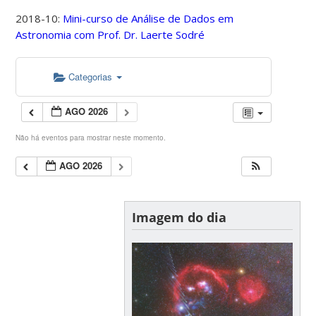
2018-10:
Mini-curso de Análise de Dados em
Astronomia com Prof. Dr. Laerte Sodré
Categorias
AGO 2026
Não há eventos para mostrar neste momento.
AGO 2026
Imagem do dia