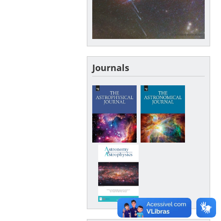
Journals