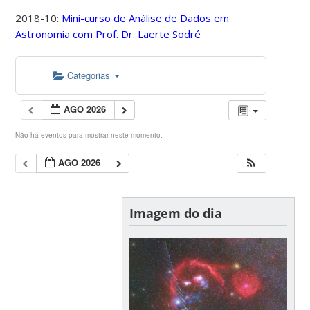
2018-10:
Mini-curso de Análise de Dados em
Astronomia com Prof. Dr. Laerte Sodré
Categorias
AGO 2026
Não há eventos para mostrar neste momento.
AGO 2026
Imagem do dia