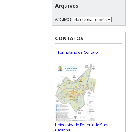
Arquivos
Arquivos
CONTATOS
Formulário de Contato
Universidade Federal de Santa
Catarina